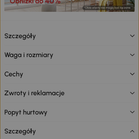
Szczegóły
Waga i rozmiary
Cechy
Zwroty i reklamacje
Popyt hurtowy
Szczegóły