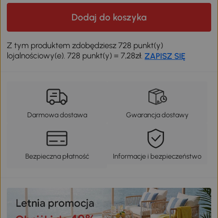
Dodaj do koszyka
Z tym produktem zdobędziesz 728 punkt(y)
lojalnościowy(e). 728 punkt(y) = 7,28zł.
ZAPISZ SIĘ
Darmowa dostawa
Gwarancja dostawy
Bezpieczna płatność
Informacje i bezpieczeństwo