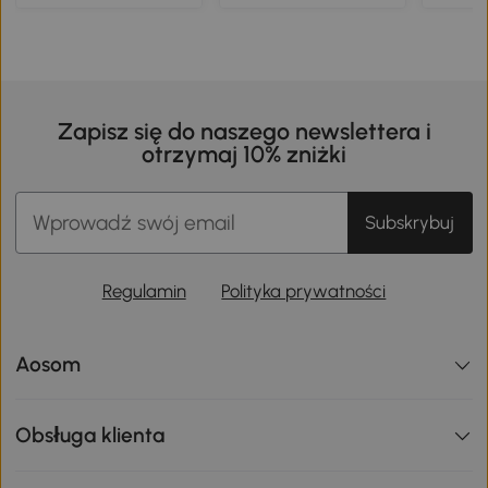
Zapisz się do naszego newslettera i
otrzymaj 10% zniżki
Subskrybuj
Regulamin
Polityka prywatności
Aosom
Obsługa klienta