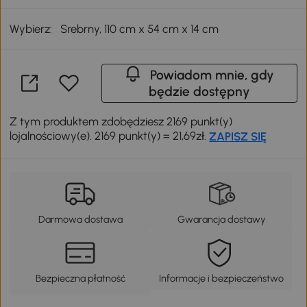
Wybierz:
Srebrny, 110 cm x 54 cm x 14 cm
Powiadom mnie, gdy
będzie dostępny
Z tym produktem zdobędziesz 2169 punkt(y)
lojalnościowy(e). 2169 punkt(y) = 21,69zł.
ZAPISZ SIĘ
Darmowa dostawa
Gwarancja dostawy
Bezpieczna płatność
Informacje i bezpieczeństwo