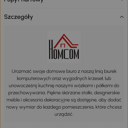
Szczegóły
Urozmaić swoje domowe biuro z naszą linią biurek
komputerowych oraz wygodnych krzeseł, lub
unowocześnij kuchnię naszymi wózkami i półkami do
przechowywania. Piękne skórzane stołki, designerskie
meble i akcesoria dekoracyjne są dostępne, aby dodać
nowy wymiar do każdego pomieszczenia, które chcesz
urządzić.