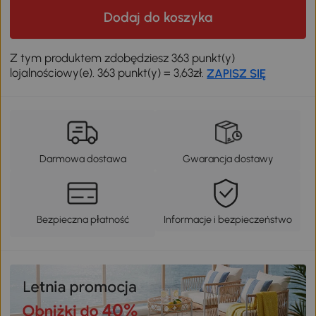
Dodaj do koszyka
Z tym produktem zdobędziesz 363 punkt(y)
lojalnościowy(e). 363 punkt(y) = 3,63zł.
ZAPISZ SIĘ
Darmowa dostawa
Gwarancja dostawy
Bezpieczna płatność
Informacje i bezpieczeństwo