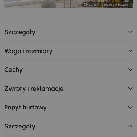
Szczegóły
Waga i rozmiary
Cechy
Zwroty i reklamacje
Popyt hurtowy
Szczegóły