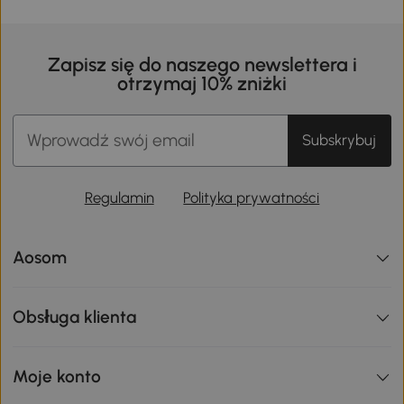
Zapisz się do naszego newslettera i
otrzymaj 10% zniżki
Subskrybuj
Regulamin
Polityka prywatności
Aosom
Obsługa klienta
Moje konto