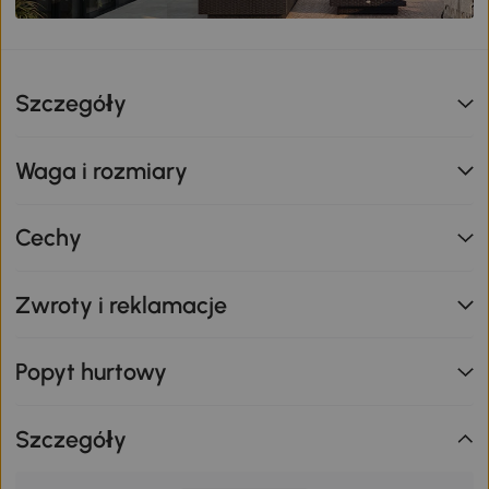
Szczegóły
Waga i rozmiary
Cechy
Zwroty i reklamacje
Popyt hurtowy
Szczegóły