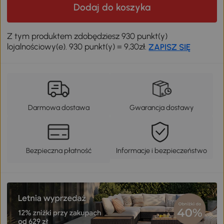
Dodaj do koszyka
Z tym produktem zdobędziesz 930 punkt(y)
lojalnościowy(e). 930 punkt(y) = 9,30zł.
ZAPISZ SIĘ
Darmowa dostawa
Gwarancja dostawy
Bezpieczna płatność
Informacje i bezpieczeństwo