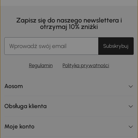
Zapisz się do naszego newslettera i
otrzymaj 10% zniżki
Subskrybuj
Regulamin
Polityka prywatności
Aosom
Obsługa klienta
Moje konto