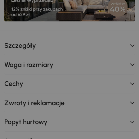
Szczegóły
Waga i rozmiary
Cechy
Zwroty i reklamacje
Popyt hurtowy