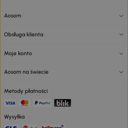
Aosom
Obsługa klienta
Moje konto
Aosom na świecie
Metody płatności
Wysyłka