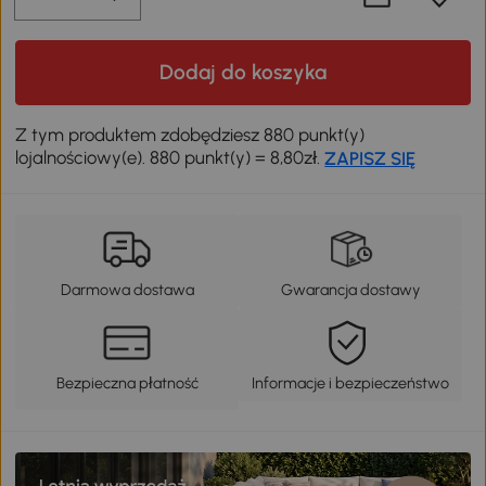
Dodaj do koszyka
Z tym produktem zdobędziesz 880 punkt(y)
lojalnościowy(e). 880 punkt(y) = 8,80zł.
ZAPISZ SIĘ
Darmowa dostawa
Gwarancja dostawy
Bezpieczna płatność
Informacje i bezpieczeństwo