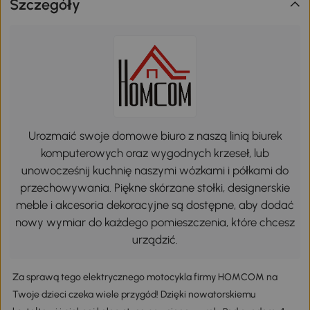
Szczegóły
Urozmaić swoje domowe biuro z naszą linią biurek
komputerowych oraz wygodnych krzeseł, lub
unowocześnij kuchnię naszymi wózkami i półkami do
przechowywania. Piękne skórzane stołki, designerskie
meble i akcesoria dekoracyjne są dostępne, aby dodać
nowy wymiar do każdego pomieszczenia, które chcesz
urządzić.
Za sprawą tego elektrycznego motocykla firmy HOMCOM na
Twoje dzieci czeka wiele przygód! Dzięki nowatorskiemu