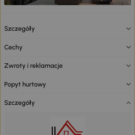
Szczegóły
Cechy
Zwroty i reklamacje
Popyt hurtowy
Szczegóły