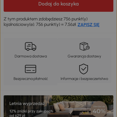
Dodaj do koszyka
Z tym produktem zdobędziesz 756 punkt(y)
lojalnościowy(e). 756 punkt(y) = 7,56zł.
ZAPISZ SIĘ
Darmowa dostawa
Gwarancja dostawy
Bezpieczna płatność
Informacje i bezpieczeństwo