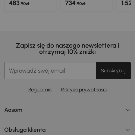
483
734
1.52
,90zł
,90zł
Zapisz się do naszego newslettera i
otrzymaj 10% zniżki
Subskrybuj
Regulamin
Polityka prywatności
Aosom
Obsługa klienta