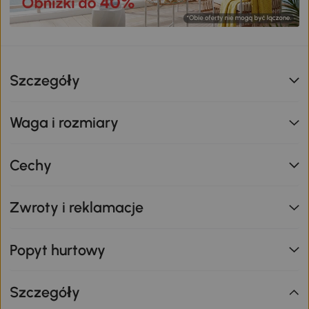
Szczegóły
Waga i rozmiary
Cechy
Zwroty i reklamacje
Popyt hurtowy
Szczegóły