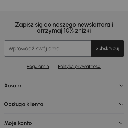
Zapisz się do naszego newslettera i
otrzymaj 10% zniżki
Subskrybuj
Regulamin
Polityka prywatności
Aosom
Obsługa klienta
Moje konto