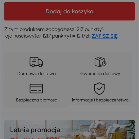
Dodaj do koszyka
Z tym produktem zdobędziesz 1217 punkt(y)
lojalnościowy(e). 1217 punkt(y) = 12,17zł.
ZAPISZ SIĘ
Darmowa dostawa
Gwarancja dostawy
Bezpieczna płatność
Informacje i bezpieczeństwo