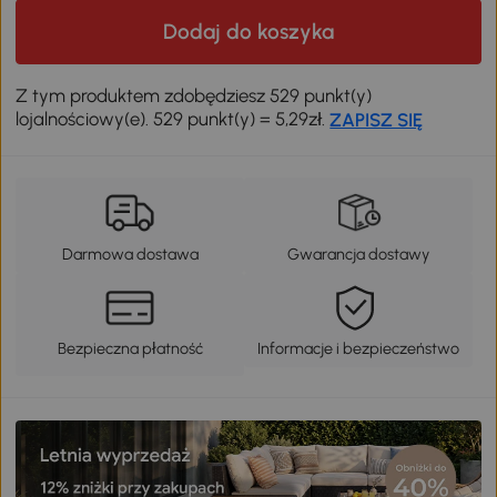
Dodaj do koszyka
Z tym produktem zdobędziesz 529 punkt(y)
lojalnościowy(e). 529 punkt(y) = 5,29zł.
ZAPISZ SIĘ
Darmowa dostawa
Gwarancja dostawy
Bezpieczna płatność
Informacje i bezpieczeństwo