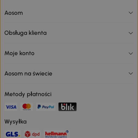
Aosom
Obsługa klienta
Moje konto
Aosom na świecie
Metody płatności
Wysyłka