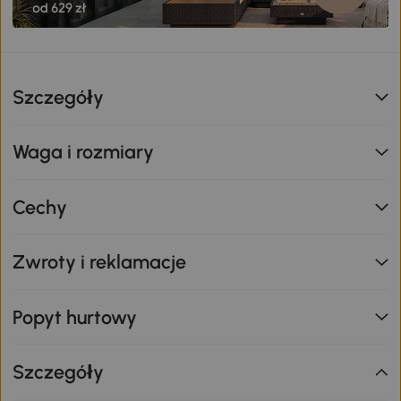
Szczegóły
Waga i rozmiary
Cechy
Zwroty i reklamacje
Popyt hurtowy
Szczegóły