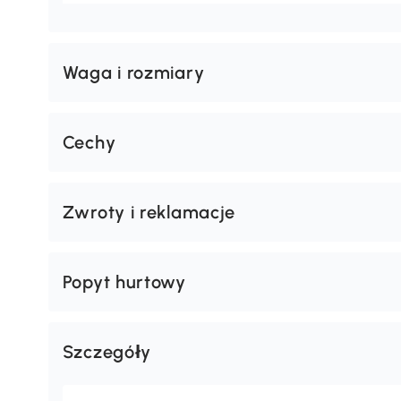
Waga i rozmiary
Cechy
Zwroty i reklamacje
Popyt hurtowy
Szczegóły