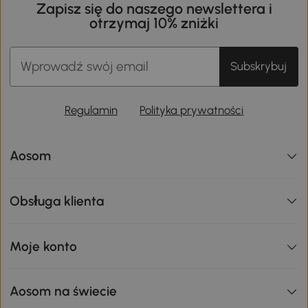
Zapisz się do naszego newslettera i
otrzymaj 10% zniżki
Subskrybuj
Regulamin
Polityka prywatności
Aosom
Obsługa klienta
Moje konto
Aosom na świecie