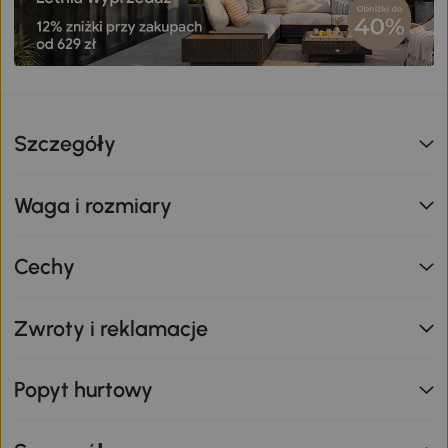
Szczegóły
Waga i rozmiary
Cechy
Zwroty i reklamacje
Popyt hurtowy