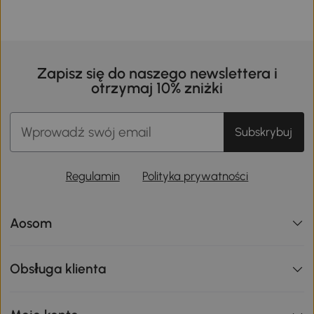
Zapisz się do naszego newslettera i
otrzymaj 10% zniżki
Subskrybuj
Regulamin
Polityka prywatności
Aosom
Obsługa klienta