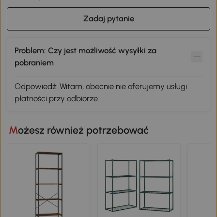
Zadaj pytanie
Problem: Czy jest możliwość wysyłki za
pobraniem
Odpowiedź: Witam, obecnie nie oferujemy usługi
płatności przy odbiorze.
Możesz również potrzebować