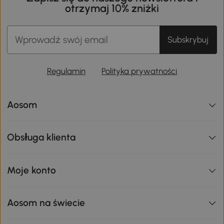
otrzymaj 10% zniżki
Subskrybuj
Regulamin
Polityka prywatności
Aosom
Obsługa klienta
Moje konto
Aosom na świecie