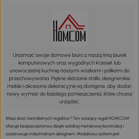
Urozmaić swoje domowe biuro z naszą linią biurek
komputerowych oraz wygodnych krzeseł, lub
unowocześnij kuchnię naszymi wózkami i półkami do
przechowywania. Piękne skórzane stołki, designerskie
meble i akcesoria dekoracyjne są dostępne, aby dodać
nowy wymiar do każdego pomieszczenia, które chcesz
urządzić.
Masz dość niestabilnych regałów? Ten wiszący regał HOMCOM
oferuje bezpieczeństwo dzięki solidnej metalowej konstrukcji i
oczarowuje industrialnym designem. Modułowy system jest