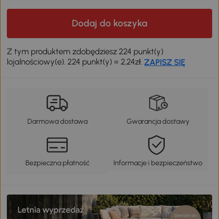
Dodaj do koszyka
Z tym produktem zdobędziesz 224 punkt(y)
lojalnościowy(e). 224 punkt(y) = 2,24zł.
ZAPISZ SIĘ
Darmowa dostawa
Gwarancja dostawy
Bezpieczna płatność
Informacje i bezpieczeństwo