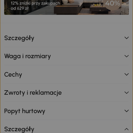
Szczegóły
Waga i rozmiary
Cechy
Zwroty i reklamacje
Popyt hurtowy
Szczegóły