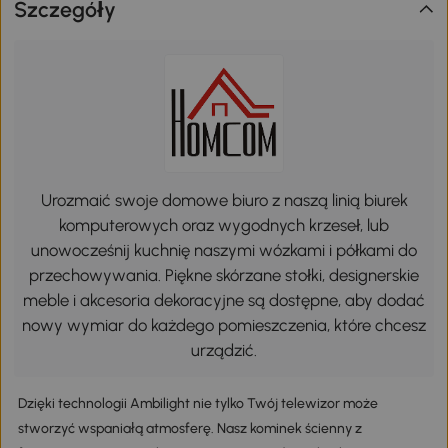
Szczegóły
Urozmaić swoje domowe biuro z naszą linią biurek
komputerowych oraz wygodnych krzeseł, lub
unowocześnij kuchnię naszymi wózkami i półkami do
przechowywania. Piękne skórzane stołki, designerskie
meble i akcesoria dekoracyjne są dostępne, aby dodać
nowy wymiar do każdego pomieszczenia, które chcesz
urządzić.
Dzięki technologii Ambilight nie tylko Twój telewizor może
stworzyć wspaniałą atmosferę. Nasz kominek ścienny z