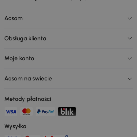
Aosom
Obsługa klienta
Moje konto
Aosom na świecie
Metody płatności
Wysyłka