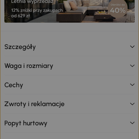
Szczegóły
Waga i rozmiary
Cechy
Zwroty i reklamacje
Popyt hurtowy