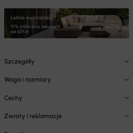
Szczegóły
Waga i rozmiary
Cechy
Zwroty i reklamacje