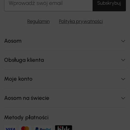
Subskrybuj
Regulamin
Polityka prywatności
Aosom
Obsługa klienta
Moje konto
Aosom na świecie
Metody płatności