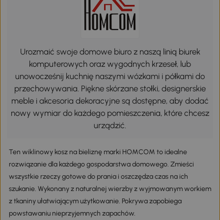
Urozmaić swoje domowe biuro z naszą linią biurek
komputerowych oraz wygodnych krzeseł, lub
unowocześnij kuchnię naszymi wózkami i półkami do
przechowywania. Piękne skórzane stołki, designerskie
meble i akcesoria dekoracyjne są dostępne, aby dodać
nowy wymiar do każdego pomieszczenia, które chcesz
urządzić.
Ten wiklinowy kosz na bieliznę marki HOMCOM to idealne
rozwiązanie dla każdego gospodarstwa domowego. Zmieści
wszystkie rzeczy gotowe do prania i oszczędza czas na ich
szukanie. Wykonany z naturalnej wierzby z wyjmowanym workiem
z tkaniny ułatwiającym użytkowanie. Pokrywa zapobiega
powstawaniu nieprzyjemnych zapachów.