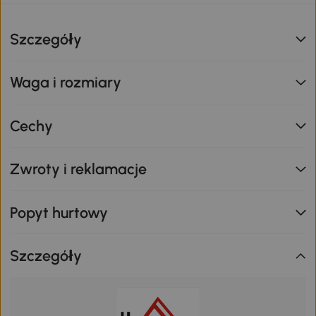
Szczegóły
Waga i rozmiary
Cechy
Zwroty i reklamacje
Popyt hurtowy
Szczegóły