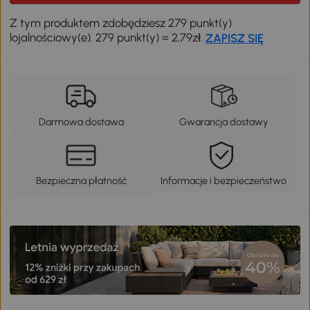
Z tym produktem zdobędziesz 279 punkt(y)
lojalnościowy(e). 279 punkt(y) = 2,79zł.
ZAPISZ SIĘ
Darmowa dostawa
Gwarancja dostawy
Bezpieczna płatność
Informacje i bezpieczeństwo