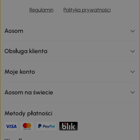
Regulamin
Polityka prywatności
Aosom
Obsługa klienta
Moje konto
Aosom na świecie
Metody płatności