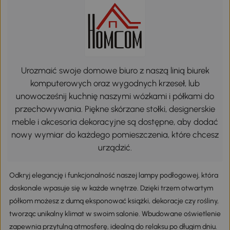
Szczegóły
Urozmaić swoje domowe biuro z naszą linią biurek
komputerowych oraz wygodnych krzeseł, lub
unowocześnij kuchnię naszymi wózkami i półkami do
przechowywania. Piękne skórzane stołki, designerskie
meble i akcesoria dekoracyjne są dostępne, aby dodać
nowy wymiar do każdego pomieszczenia, które chcesz
urządzić.
Odkryj elegancję i funkcjonalność naszej lampy podłogowej, która
doskonale wpasuje się w każde wnętrze. Dzięki trzem otwartym