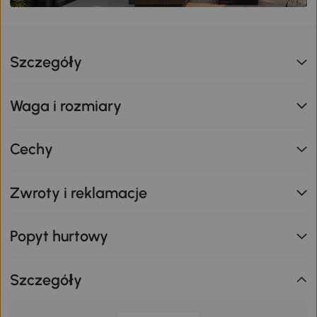
Szczegóły
Waga i rozmiary
Cechy
Zwroty i reklamacje
Popyt hurtowy