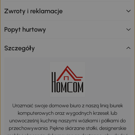
Zwroty i reklamacje
Popyt hurtowy
Szczegóły
Urozmaić swoje domowe biuro z naszą linią biurek
komputerowych oraz wygodnych krzeseł, lub
unowocześnij kuchnię naszymi wózkami i półkami do
przechowywania. Piękne skórzane stołki, designerskie