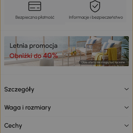
Bezpieczna płatność
Informacje i bezpieczeństwo
Szczegóły
Waga i rozmiary
Cechy