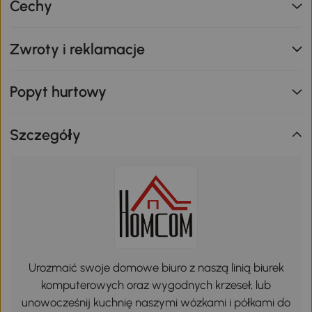
Cechy
Zwroty i reklamacje
Popyt hurtowy
Szczegóły
Urozmaić swoje domowe biuro z naszą linią biurek
komputerowych oraz wygodnych krzeseł, lub
unowocześnij kuchnię naszymi wózkami i półkami do