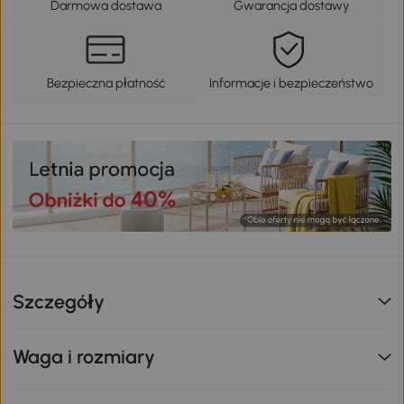
Darmowa dostawa
Gwarancja dostawy
Bezpieczna płatność
Informacje i bezpieczeństwo
Szczegóły
Waga i rozmiary