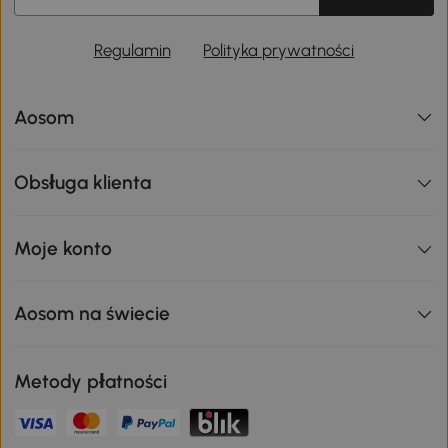
Regulamin
Polityka prywatności
Aosom
Obsługa klienta
Moje konto
Aosom na świecie
Metody płatności