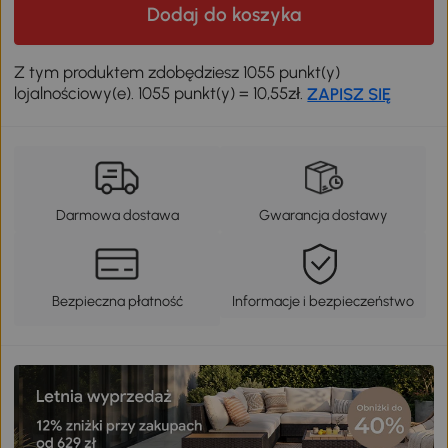
Dodaj do koszyka
Z tym produktem zdobędziesz 1055 punkt(y)
lojalnościowy(e). 1055 punkt(y) = 10,55zł.
ZAPISZ SIĘ
Darmowa dostawa
Gwarancja dostawy
Bezpieczna płatność
Informacje i bezpieczeństwo