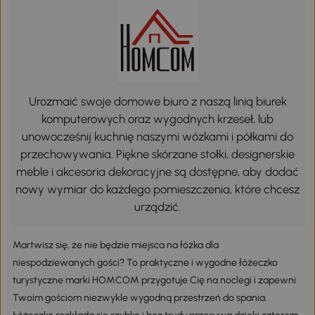
Urozmaić swoje domowe biuro z naszą linią biurek
komputerowych oraz wygodnych krzeseł, lub
unowocześnij kuchnię naszymi wózkami i półkami do
przechowywania. Piękne skórzane stołki, designerskie
meble i akcesoria dekoracyjne są dostępne, aby dodać
nowy wymiar do każdego pomieszczenia, które chcesz
urządzić.
Martwisz się, że nie będzie miejsca na łóżka dla
niespodziewanych gości? To praktyczne i wygodne łóżeczko
turystyczne marki HOMCOM przygotuje Cię na noclegi i zapewni
Twoim gościom niezwykle wygodną przestrzeń do spania.