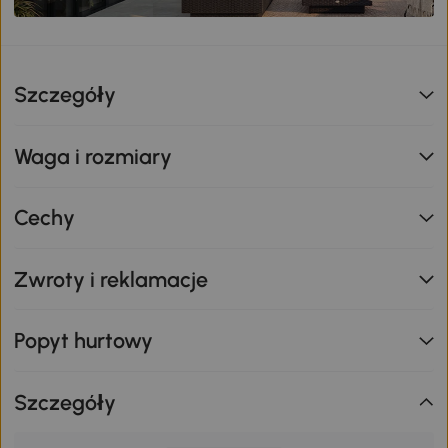
Szczegóły
Waga i rozmiary
Cechy
Zwroty i reklamacje
Popyt hurtowy
Szczegóły