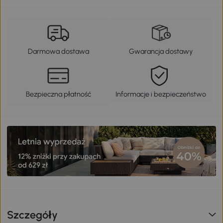
Darmowa dostawa
Gwarancja dostawy
Bezpieczna płatność
Informacje i bezpieczeństwo
Szczegóły