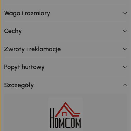
Waga i rozmiary
Cechy
Zwroty i reklamacje
Popyt hurtowy
Szczegóły