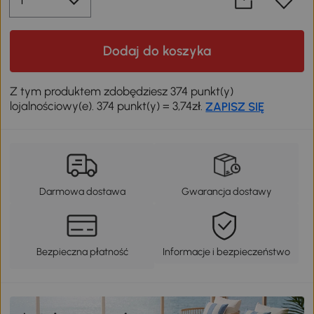
Dodaj do koszyka
Z tym produktem zdobędziesz 374 punkt(y)
lojalnościowy(e). 374 punkt(y) = 3,74zł.
ZAPISZ SIĘ
Darmowa dostawa
Gwarancja dostawy
Bezpieczna płatność
Informacje i bezpieczeństwo