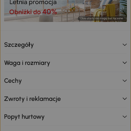
Szczegóły
Waga i rozmiary
Cechy
Zwroty i reklamacje
Popyt hurtowy