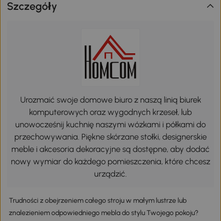
Szczegóły
Urozmaić swoje domowe biuro z naszą linią biurek
komputerowych oraz wygodnych krzeseł, lub
unowocześnij kuchnię naszymi wózkami i półkami do
przechowywania. Piękne skórzane stołki, designerskie
meble i akcesoria dekoracyjne są dostępne, aby dodać
nowy wymiar do każdego pomieszczenia, które chcesz
urządzić.
Trudności z obejrzeniem całego stroju w małym lustrze lub
znalezieniem odpowiedniego mebla do stylu Twojego pokoju?