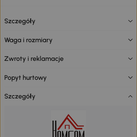
Szczegóły
Waga i rozmiary
Zwroty i reklamacje
Popyt hurtowy
Szczegóły