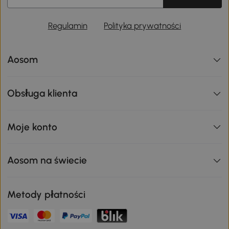
Regulamin
Polityka prywatności
Aosom
Obsługa klienta
Moje konto
Aosom na świecie
Metody płatności