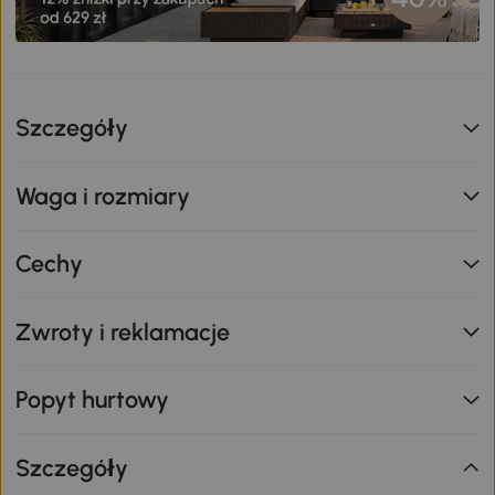
Szczegóły
Waga i rozmiary
Cechy
Zwroty i reklamacje
Popyt hurtowy
Szczegóły