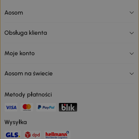
Aosom
Obsługa klienta
Moje konto
Aosom na świecie
Metody płatności
Wysyłka