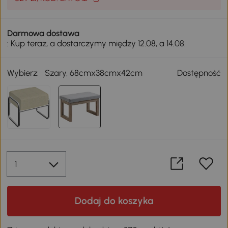
Darmowa dostawa
: Kup teraz, a dostarczymy między 12.08, a 14.08.
Wybierz:
Szary, 68cmx38cmx42cm
Dostępność
Dodaj do koszyka