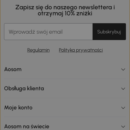
Zapisz się do naszego newslettera i
otrzymaj 10% zniżki
Subskrybuj
Regulamin
Polityka prywatności
Aosom
Obsługa klienta
Moje konto
Aosom na świecie