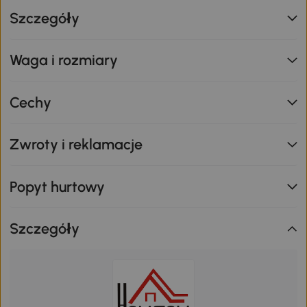
Szczegóły
Waga i rozmiary
Cechy
Zwroty i reklamacje
Popyt hurtowy
Szczegóły