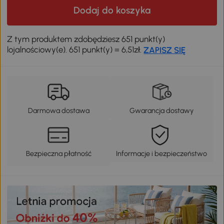
Dodaj do koszyka
Z tym produktem zdobędziesz 651 punkt(y)
lojalnościowy(e). 651 punkt(y) = 6,51zł.
ZAPISZ SIĘ
Darmowa dostawa
Gwarancja dostawy
Bezpieczna płatność
Informacje i bezpieczeństwo