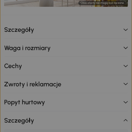
Szczegóły
Waga i rozmiary
Cechy
Zwroty i reklamacje
Popyt hurtowy
Szczegóły