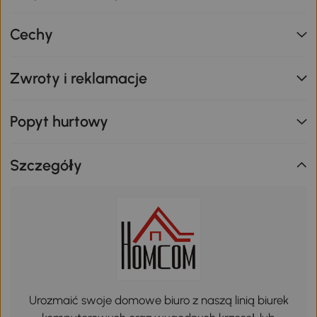
Cechy
Zwroty i reklamacje
Popyt hurtowy
Szczegóły
Urozmaić swoje domowe biuro z naszą linią biurek