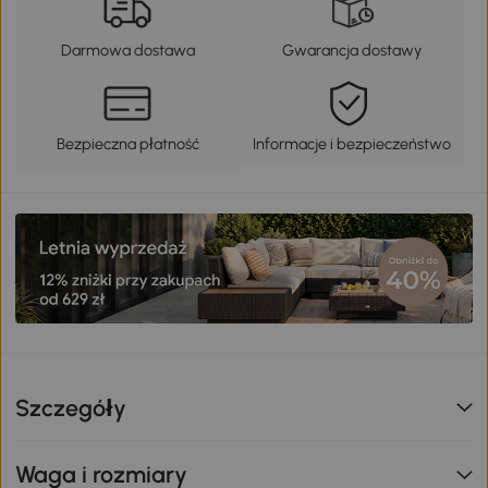
Darmowa dostawa
Gwarancja dostawy
Bezpieczna płatność
Informacje i bezpieczeństwo
Szczegóły
Waga i rozmiary