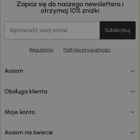
Zapisz się do naszego newslettera i
otrzymaj 10% zniżki
Subskrybuj
Regulamin
Polityka prywatności
Aosom
Obsługa klienta
Moje konto
Aosom na świecie