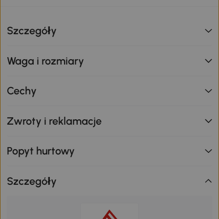
Szczegóły
Waga i rozmiary
Cechy
Zwroty i reklamacje
Popyt hurtowy
Szczegóły