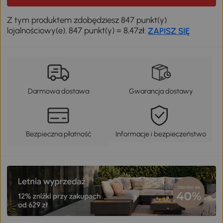
Z tym produktem zdobędziesz 847 punkt(y)
lojalnościowy(e). 847 punkt(y) = 8,47zł.
ZAPISZ SIĘ
Darmowa dostawa
Gwarancja dostawy
Bezpieczna płatność
Informacje i bezpieczeństwo