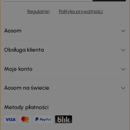
Regulamin
Polityka prywatności
Aosom
Obsługa klienta
Moje konto
Aosom na świecie
Metody płatności