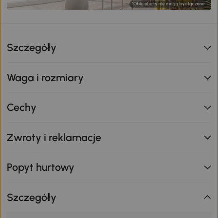
Szczegóły
Waga i rozmiary
Cechy
Zwroty i reklamacje
Popyt hurtowy
Szczegóły