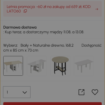
Letnia promocja: -60 zł na zakupy od 659 zł, KOD:
LATO60
Darmowa dostawa
: Kup teraz, a dostarczymy między 11.08, a 13.08.
Wybierz:
Biały + Naturalne drewno, 168,2
Dostępność
cm x 85 cm x 73 cm