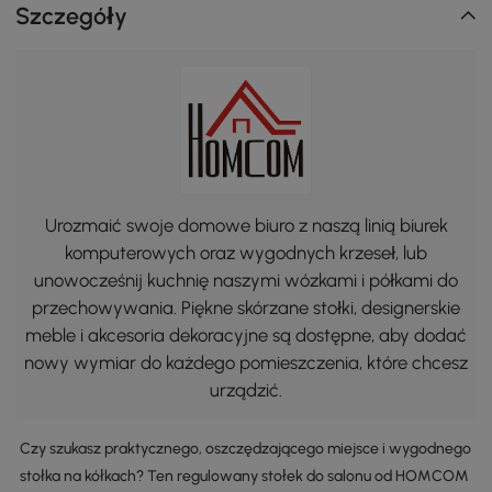
Szczegóły
Urozmaić swoje domowe biuro z naszą linią biurek
komputerowych oraz wygodnych krzeseł, lub
unowocześnij kuchnię naszymi wózkami i półkami do
przechowywania. Piękne skórzane stołki, designerskie
meble i akcesoria dekoracyjne są dostępne, aby dodać
nowy wymiar do każdego pomieszczenia, które chcesz
urządzić.
Czy szukasz praktycznego, oszczędzającego miejsce i wygodnego
stołka na kółkach? Ten regulowany stołek do salonu od HOMCOM