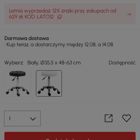
Letnia wyprzedaż: 12% zniżki przy zakupach od
629 zł, KOD: LATO12
Darmowa dostawa
: Kup teraz, a dostarczymy między 12.08, a 14.08.
Wybierz:
Biały, Ø35,5 x 48-63 cm
Dostępność