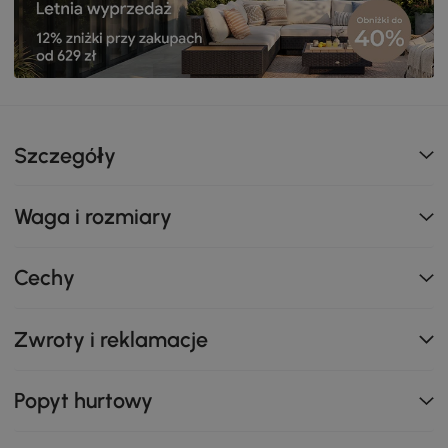
Szczegóły
Waga i rozmiary
Cechy
Zwroty i reklamacje
Popyt hurtowy