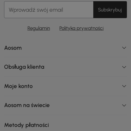
Subskrybuj
Regulamin
Polityka prywatności
Aosom
Obsługa klienta
Moje konto
Aosom na świecie
Metody płatności