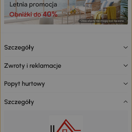
Szczegóły
Zwroty i reklamacje
Popyt hurtowy
Szczegóły