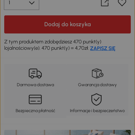
Dodaj do koszyka
Z tym produktem zdobędziesz 470 punkt(y)
lojalnościowy(e). 470 punkt(y) = 4,70zł.
ZAPISZ SIĘ
Darmowa dostawa
Gwarancja dostawy
Bezpieczna płatność
Informacje i bezpieczeństwo