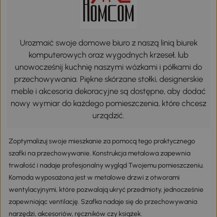
Urozmaić swoje domowe biuro z naszą linią biurek
komputerowych oraz wygodnych krzeseł, lub
unowocześnij kuchnię naszymi wózkami i półkami do
przechowywania. Piękne skórzane stołki, designerskie
meble i akcesoria dekoracyjne są dostępne, aby dodać
nowy wymiar do każdego pomieszczenia, które chcesz
urządzić.
Zoptymalizuj swoje mieszkanie za pomocą tego praktycznego
szafki na przechowywanie. Konstrukcja metalowa zapewnia
trwałość i nadaje profesjonalny wygląd Twojemu pomieszczeniu.
Komoda wyposażona jest w metalowe drzwi z otworami
wentylacyjnymi, które pozwalają ukryć przedmioty, jednocześnie
zapewniając ventilację. Szafka nadaje się do przechowywania
narzędzi, akcesoriów, ręczników czy książek.