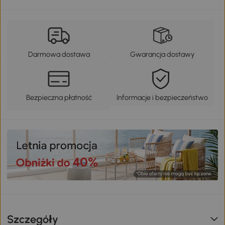
Darmowa dostawa
Gwarancja dostawy
Bezpieczna płatność
Informacje i bezpieczeństwo
Szczegóły