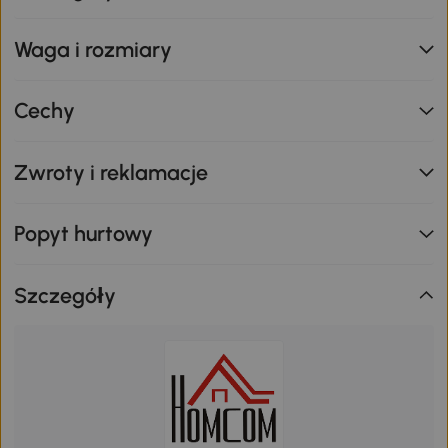
Waga i rozmiary
Cechy
Zwroty i reklamacje
Popyt hurtowy
Szczegóły