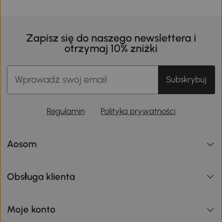
Zapisz się do naszego newslettera i
otrzymaj 10% zniżki
Subskrybuj
Regulamin
Polityka prywatności
Aosom
Obsługa klienta
Moje konto