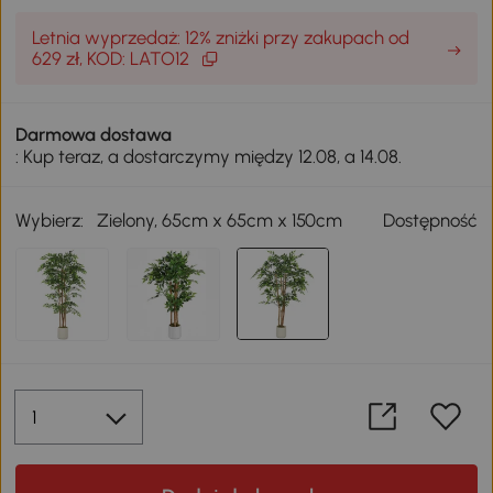
Letnia wyprzedaż: 12% zniżki przy zakupach od
629 zł, KOD: LATO12
Darmowa dostawa
: Kup teraz, a dostarczymy między 12.08, a 14.08.
Wybierz:
Zielony, 65cm x 65cm x 150cm
Dostępność