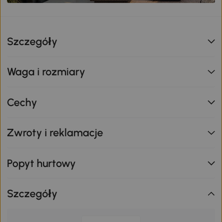
Szczegóły
Waga i rozmiary
Cechy
Zwroty i reklamacje
Popyt hurtowy
Szczegóły