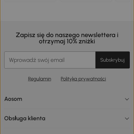
Zapisz się do naszego newslettera i
otrzymaj 10% zniżki
Subskrybuj
Regulamin
Polityka prywatności
Aosom
Obsługa klienta