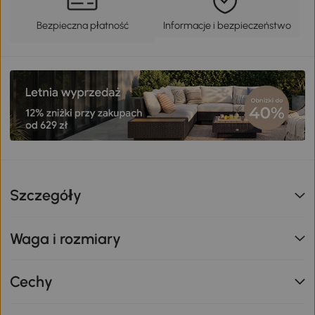
Bezpieczna płatność
Informacje i bezpieczeństwo
Szczegóły
Waga i rozmiary
Cechy