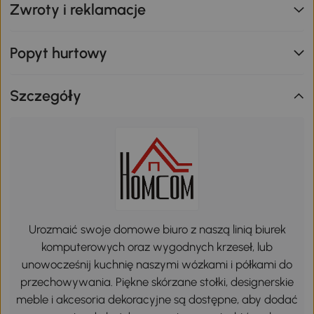
Zwroty i reklamacje
Popyt hurtowy
Szczegóły
Urozmaić swoje domowe biuro z naszą linią biurek
komputerowych oraz wygodnych krzeseł, lub
unowocześnij kuchnię naszymi wózkami i półkami do
przechowywania. Piękne skórzane stołki, designerskie
meble i akcesoria dekoracyjne są dostępne, aby dodać