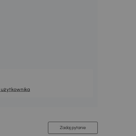
 użytkownika
Zadaj pytanie