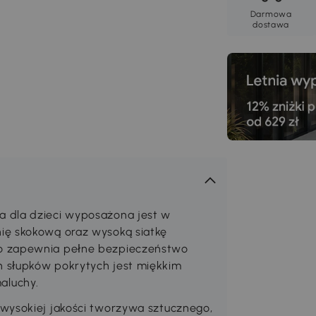
Darmowa
dostawa
 dla dzieci wyposażona jest w
ię skokową oraz wysoką siatkę
o zapewnia pełne bezpieczeństwo
 słupków pokrytych jest miękkim
aluchy.
wysokiej jakości tworzywa sztucznego,