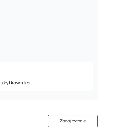
 użytkownika
Zadaj pytanie