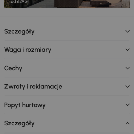
Szczegóły
Waga i rozmiary
Cechy
Zwroty i reklamacje
Popyt hurtowy
Szczegóły