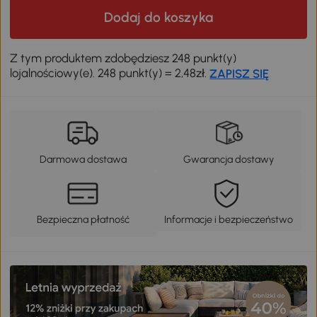
Dodaj do koszyka
Z tym produktem zdobędziesz 248 punkt(y)
lojalnościowy(e). 248 punkt(y) = 2,48zł.
ZAPISZ SIĘ
Darmowa dostawa
Gwarancja dostawy
Bezpieczna płatność
Informacje i bezpieczeństwo