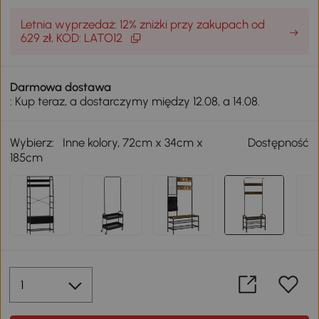
Letnia wyprzedaż: 12% zniżki przy zakupach od
629 zł, KOD: LATO12
Darmowa dostawa
: Kup teraz, a dostarczymy między 12.08, a 14.08.
Wybierz:
Inne kolory, 72cm x 34cm x
Dostępność
185cm