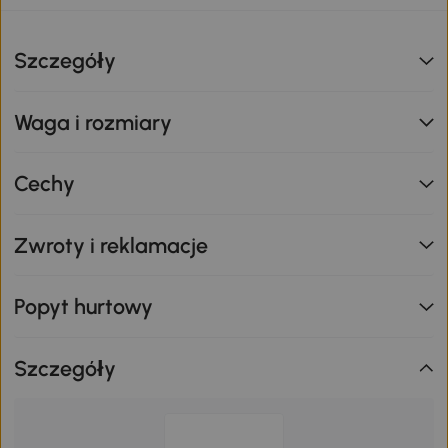
Szczegóły
Waga i rozmiary
Cechy
Zwroty i reklamacje
Popyt hurtowy
Szczegóły