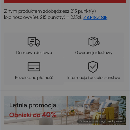
Z tym produktem zdobędziesz 215 punkt(y)
lojalnościowy(e). 215 punkt(y) = 2,15zł.
ZAPISZ SIĘ
Darmowa dostawa
Gwarancja dostawy
Bezpieczna płatność
Informacje i bezpieczeństwo