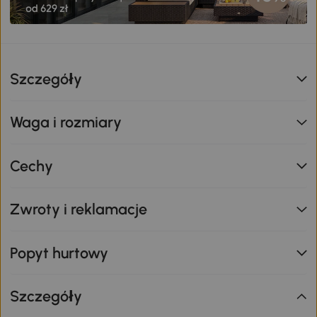
Szczegóły
Waga i rozmiary
Cechy
Zwroty i reklamacje
Popyt hurtowy
Szczegóły