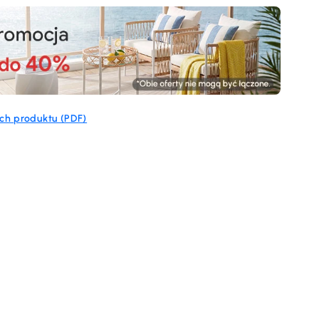
ch produktu (PDF)