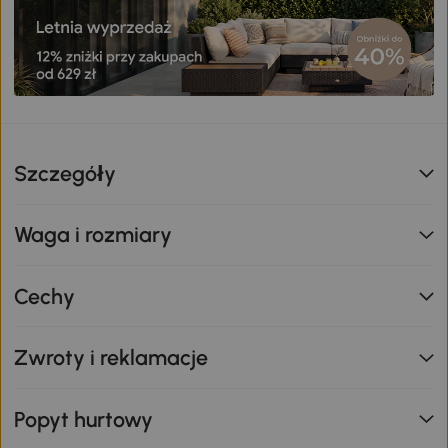
Szczegóły
Waga i rozmiary
Cechy
Zwroty i reklamacje
Popyt hurtowy