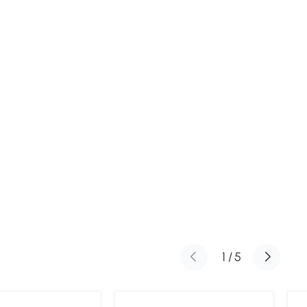
1
/
5