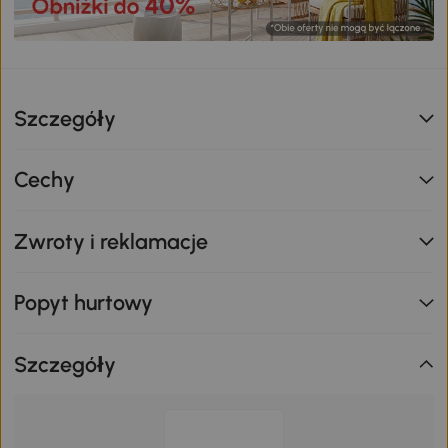
Szczegóły
Cechy
Zwroty i reklamacje
Popyt hurtowy
Szczegóły