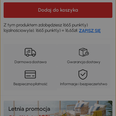
Dodaj do koszyka
Z tym produktem zdobędziesz 1665 punkt(y)
lojalnościowy(e). 1665 punkt(y) = 16,65zł.
ZAPISZ SIĘ
Darmowa dostawa
Gwarancja dostawy
Bezpieczna płatność
Informacje i bezpieczeństwo