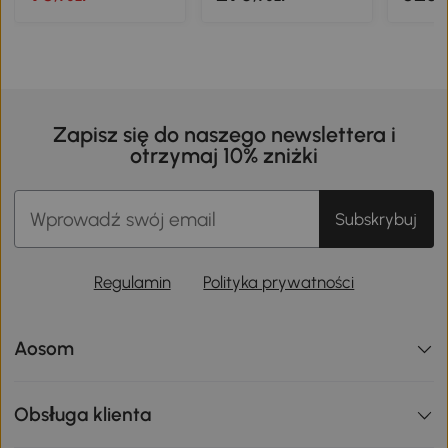
Zapisz się do naszego newslettera i
otrzymaj 10% zniżki
Subskrybuj
Regulamin
Polityka prywatności
Aosom
Obsługa klienta