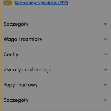
Karta danych produktu (PDF)
Szczegóły
Waga i rozmiary
Cechy
Zwroty i reklamacje
Popyt hurtowy
Szczegóły