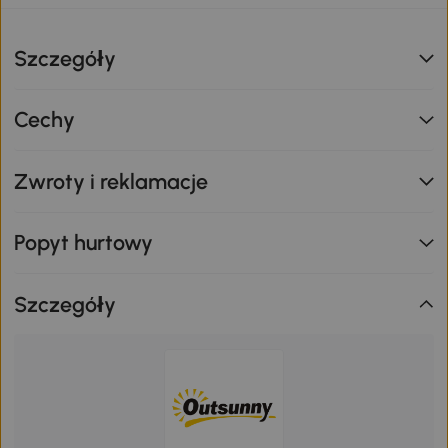
Szczegóły
Cechy
Zwroty i reklamacje
Popyt hurtowy
Szczegóły