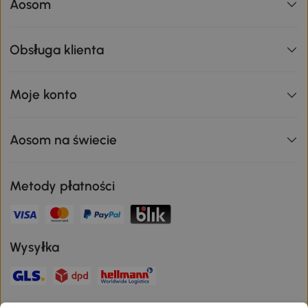
Aosom
Obsługa klienta
Moje konto
Aosom na świecie
Metody płatności
Wysyłka