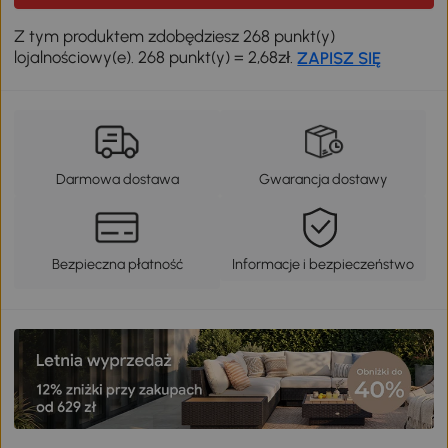
Z tym produktem zdobędziesz 268 punkt(y)
lojalnościowy(e). 268 punkt(y) = 2,68zł.
ZAPISZ SIĘ
Darmowa dostawa
Gwarancja dostawy
Bezpieczna płatność
Informacje i bezpieczeństwo