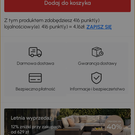
Dodaj do koszyka
Z tym produktem zdobędziesz 416 punkt(y)
lojalnościowy(e). 416 punkt(y) = 4,16zł.
ZAPISZ SIĘ
Darmowa dostawa
Gwarancja dostawy
Bezpieczna płatność
Informacje i bezpieczeństwo