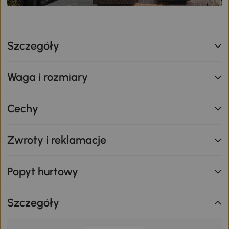
Szczegóły
Waga i rozmiary
Cechy
Zwroty i reklamacje
Popyt hurtowy
Szczegóły