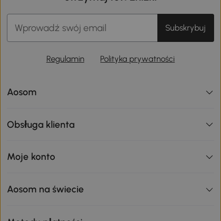
Subskrybuj
Regulamin
Polityka prywatności
Aosom
Obsługa klienta
Moje konto
Aosom na świecie