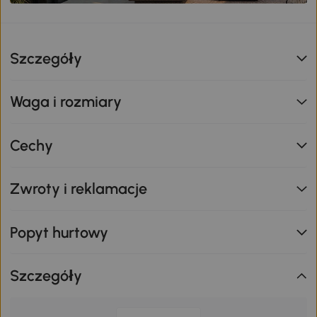
Szczegóły
Waga i rozmiary
Cechy
Zwroty i reklamacje
Popyt hurtowy
Szczegóły