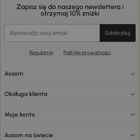
Zapisz się do naszego newslettera i
otrzymaj 10% zniżki
Subskrybuj
Regulamin
Polityka prywatności
Aosom
Obsługa klienta
Moje konto
Aosom na świecie