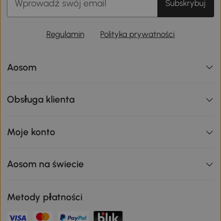
Subskrybuj
Regulamin
Polityka prywatności
Aosom
Obsługa klienta
Moje konto
Aosom na świecie
Metody płatności