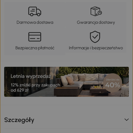
Darmowa dostawa
Gwarancja dostawy
Bezpieczna płatność
Informacje i bezpieczeństwo
Szczegóły