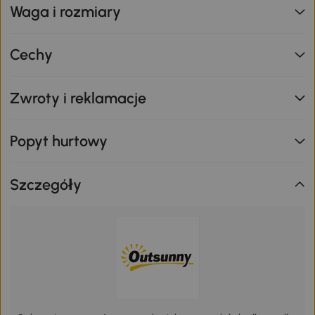
Waga i rozmiary
Cechy
Zwroty i reklamacje
Popyt hurtowy
Szczegóły