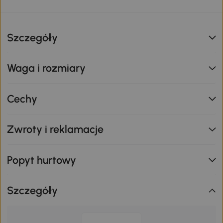
Szczegóły
Waga i rozmiary
Cechy
Zwroty i reklamacje
Popyt hurtowy
Szczegóły