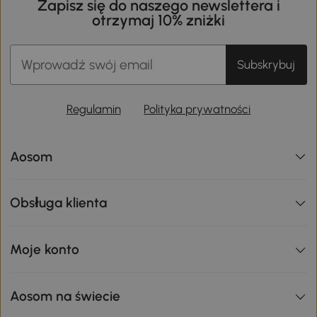
Zapisz się do naszego newslettera i
otrzymaj 10% zniżki
Subskrybuj
Regulamin
Polityka prywatności
Aosom
Obsługa klienta
Moje konto
Aosom na świecie