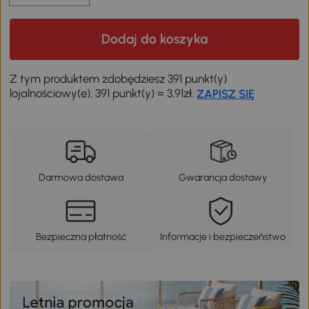
Dodaj do koszyka
Z tym produktem zdobędziesz 391 punkt(y)
lojalnościowy(e). 391 punkt(y) = 3,91zł.
ZAPISZ SIĘ
Darmowa dostawa
Gwarancja dostawy
Bezpieczna płatność
Informacje i bezpieczeństwo