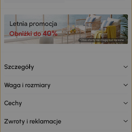
Szczegóły
Waga i rozmiary
Cechy
Zwroty i reklamacje