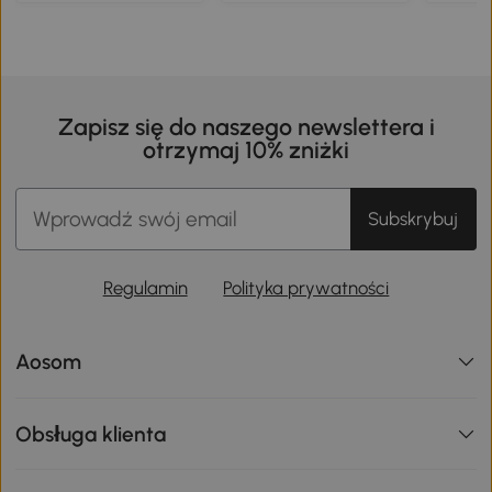
Zapisz się do naszego newslettera i
otrzymaj 10% zniżki
Subskrybuj
Regulamin
Polityka prywatności
Aosom
Obsługa klienta